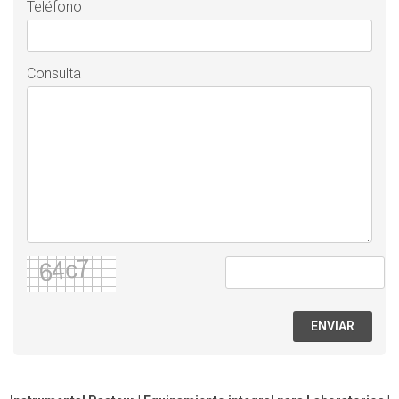
Teléfono
Consulta
ENVIAR