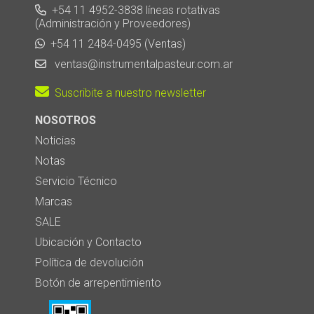
+54 11 4952-3838 líneas rotativas
(Administración y Proveedores)
+54 11 2484-0495 (Ventas)
ventas@instrumentalpasteur.com.ar
Suscribite a nuestro newsletter
NOSOTROS
Noticias
Notas
Servicio Técnico
Marcas
SALE
Ubicación y Contacto
Política de devolución
Botón de arrepentimiento