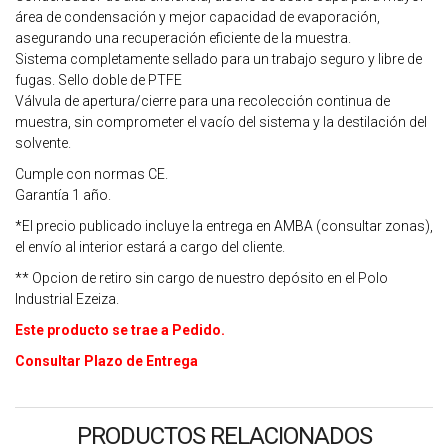
área de condensación y mejor capacidad de evaporación,
asegurando una recuperación eficiente de la muestra.
Sistema completamente sellado para un trabajo seguro y libre de
fugas. Sello doble de PTFE
Válvula de apertura/cierre para una recolección continua de
muestra, sin comprometer el vacío del sistema y la destilación del
solvente.
Cumple con normas CE.
Garantía 1 año.
*El precio publicado incluye la entrega en AMBA (consultar zonas),
el envío al interior estará a cargo del cliente.
** Opcion de retiro sin cargo de nuestro depósito en el Polo
Industrial Ezeiza.
Este producto se trae a Pedido.
Consultar Plazo de Entrega
PRODUCTOS RELACIONADOS