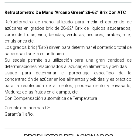
Refractómetro De Mano "Arcano Green" 28-62° Brix Con ATC
Refractómetro de mano, utilizado para medir el contenido de
azúcares en grados brix de 28-62° Brix de líquidos azucarados,
zumo de frutas, vino, bebidas, verduras, nectares, jarabes, miel,
emulsiones etc.
Los grados brix (°Brix) sirven para determinar el contenido total de
sacarosa disuelta en un líquido.
Su escala permite su utilización para una gran cantidad de
determinaciones relacionados al azúcar, en alimentos y bebidas.
Usado para determinar el porcentaje específico de la
concentración de azúcar en los alimentos y bebidas, y es práctico
para la recolección de alimentos, procesamiento y envasado,
Madurez de las frutas en el campo, etc.
Con Compensación automática de Temperatura
Cumple con normas CE.
Garantía 1 año.