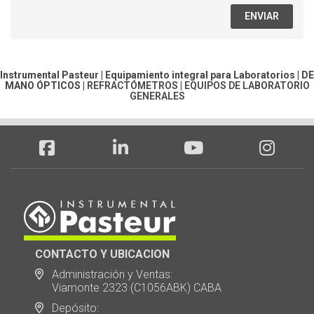
ENVIAR
Instrumental Pasteur | Equipamiento integral para Laboratorios |
DE
MANO ÓPTICOS
|
REFRACTÓMETROS
|
EQUIPOS DE LABORATORIO
GENERALES
CONTACTO Y UBICACION
Administración y Ventas:
Viamonte 2323 (C1056ABK) CABA
Depósito: