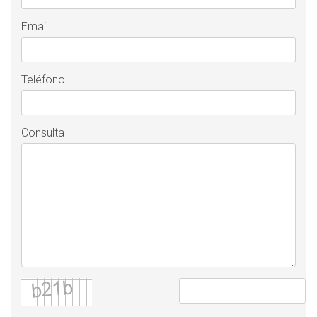
Email
Teléfono
Consulta