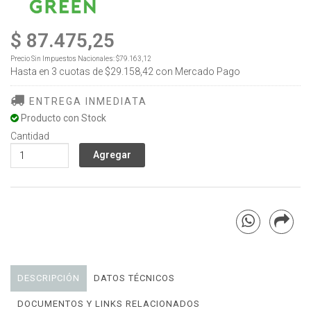
$ 87.475,25
Precio Sin Impuestos Nacionales:
$79.163,12
Hasta en
3
cuotas de
$29.158,42
con Mercado Pago
ENTREGA INMEDIATA
Producto con Stock
Cantidad
DESCRIPCIÓN
DATOS TÉCNICOS
DOCUMENTOS Y LINKS RELACIONADOS