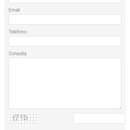
Email
Teléfono
Consulta