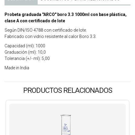
Probeta graduada "ARCO" boro 3.3 1000ml con base plástica,
clase A con certificado de lote
Según DIN/ISO 4788 con certificado de lote.
Fabricado con vidrio resistente al calor Boro 3.3.
Capacidad (ml): 1000
Graduación (ml): 10,0
Tolerancia (+/- ml): 5,00
Made in India
PRODUCTOS RELACIONADOS