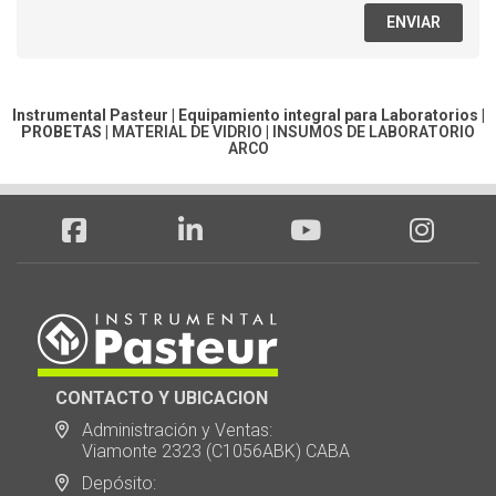
ENVIAR
Instrumental Pasteur | Equipamiento integral para Laboratorios |
PROBETAS
|
MATERIAL DE VIDRIO
|
INSUMOS DE LABORATORIO
ARCO
CONTACTO Y UBICACION
Administración y Ventas:
Viamonte 2323 (C1056ABK) CABA
Depósito: