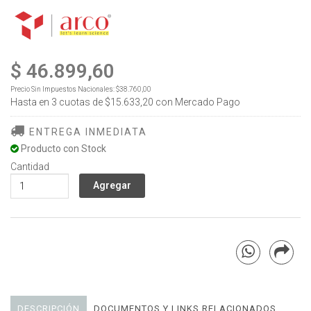
$ 46.899,60
Precio Sin Impuestos Nacionales:
$38.760,00
Hasta en
3
cuotas de
$15.633,20
con Mercado Pago
ENTREGA INMEDIATA
Producto con Stock
Cantidad
DESCRIPCIÓN
DOCUMENTOS Y LINKS RELACIONADOS