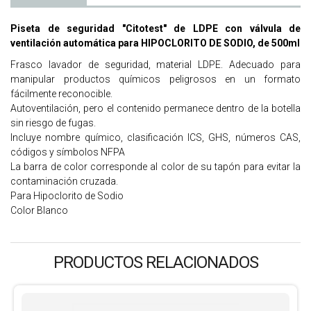
Piseta de seguridad "Citotest" de LDPE con válvula de
ventilación automática para HIPOCLORITO DE SODIO, de 500ml
Frasco lavador de seguridad, material LDPE. Adecuado para
manipular productos químicos peligrosos en un formato
fácilmente reconocible.
Autoventilación, pero el contenido permanece dentro de la botella
sin riesgo de fugas.
Incluye nombre químico, clasificación ICS, GHS, números CAS,
códigos y símbolos NFPA
La barra de color corresponde al color de su tapón para evitar la
contaminación cruzada.
Para Hipoclorito de Sodio
Color Blanco
PRODUCTOS RELACIONADOS