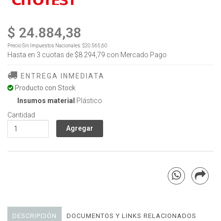
$ 24.884,38
Precio Sin Impuestos Nacionales:
$20.565,60
Hasta en
3
cuotas de
$8.294,79
con Mercado Pago
ENTREGA INMEDIATA
Producto con Stock
Insumos material
:Plástico
Cantidad
DESCRIPCIÓN
DOCUMENTOS Y LINKS RELACIONADOS