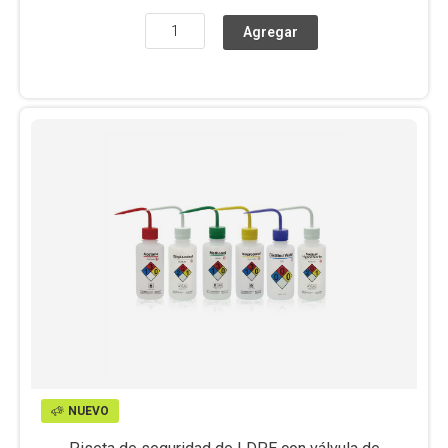
NUEVO