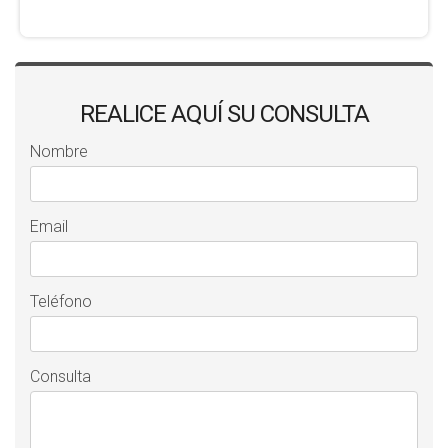
REALICE AQUÍ SU CONSULTA
Nombre
Email
Teléfono
Consulta