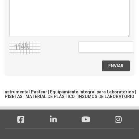
ENVIAR
Instrumental Pasteur | Equipamiento integral para Laboratorios |
PISETAS
|
MATERIAL DE PLÁSTICO
|
INSUMOS DE LABORATORIO