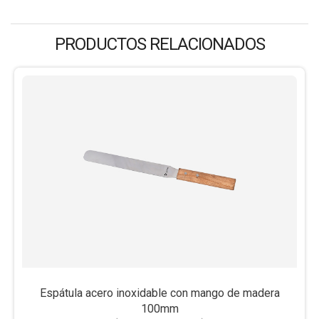
PRODUCTOS RELACIONADOS
Espátula acero inoxidable con mango de madera
100mm