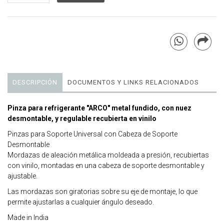
DESCRIPCIÓN
DOCUMENTOS Y LINKS RELACIONADOS
Pinza para refrigerante "ARCO" metal fundido, con nuez
desmontable, y regulable recubierta en vinilo
Pinzas para Soporte Universal con Cabeza de Soporte
Desmontable
Mordazas de aleación metálica moldeada a presión, recubiertas
con vinilo, montadas en una cabeza de soporte desmontable y
ajustable.
Las mordazas son giratorias sobre su eje de montaje, lo que
permite ajustarlas a cualquier ángulo deseado.
Made in India