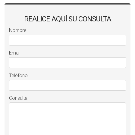
REALICE AQUÍ SU CONSULTA
Nombre
Email
Teléfono
Consulta