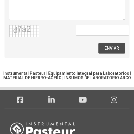
ENVIAR
Instrumental Pasteur | Equipamiento integral para Laboratorios |
MATERIAL DE HIERRO-ACERO
|
INSUMOS DE LABORATORIO ARCO