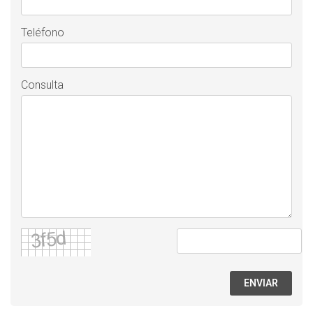
Teléfono
Consulta
ENVIAR