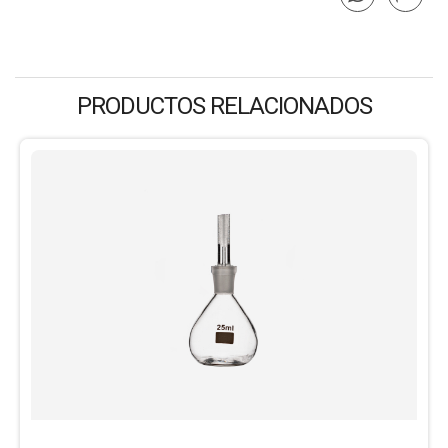
PRODUCTOS RELACIONADOS