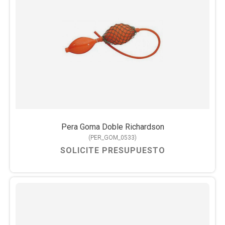
Pera Goma Doble Richardson
(
PER_GOM_0533
)
SOLICITE PRESUPUESTO