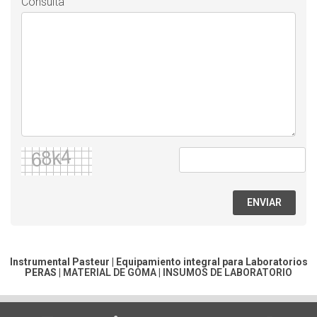
Consulta
ENVIAR
Instrumental Pasteur | Equipamiento integral para Laboratorios
PERAS
|
MATERIAL DE GOMA
|
INSUMOS DE LABORATORIO