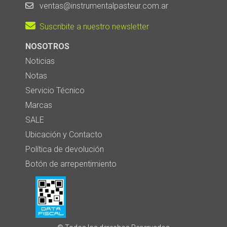
ventas@instrumentalpasteur.com.ar
Suscribite a nuestro newsletter
NOSOTROS
Noticias
Notas
Servicio Técnico
Marcas
SALE
Ubicación y Contacto
Política de devolución
Botón de arrepentimiento