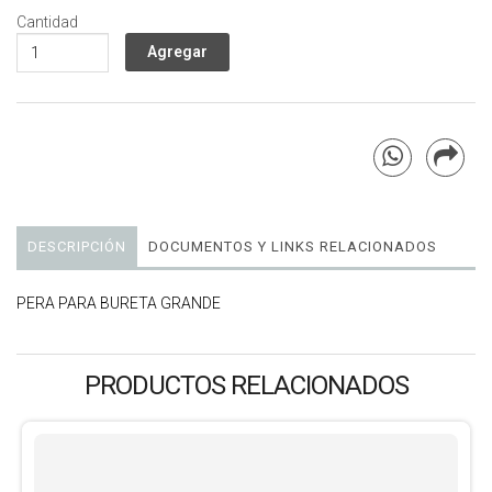
Cantidad
DESCRIPCIÓN
DOCUMENTOS Y LINKS RELACIONADOS
PERA PARA BURETA GRANDE
PRODUCTOS RELACIONADOS