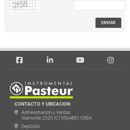
ENVIAR
CONTACTO Y UBICACION
Administración y Ventas:
Viamonte 2323 (C1056ABK) CABA
Depósito: