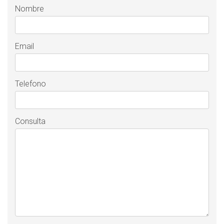
Nombre
Email
Telefono
Consulta