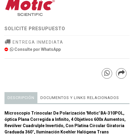
SOLICITE PRESUPUESTO
ENTREGA INMEDIATA
Consulte por WhatsApp
DESCRIPCIÓN
DOCUMENTOS Y LINKS RELACIONADOS
Microscopio Trinocular De Polarización 'Motic' BA-310POL,
óptica Plana Corregida a Infinito, 4 Objetivos 600x Aumentos,
Revólver Cuadrulple Invertido, Con Platina Circular Giratoria
Graduada 360°, Iluminación Koehler Halógena Trans