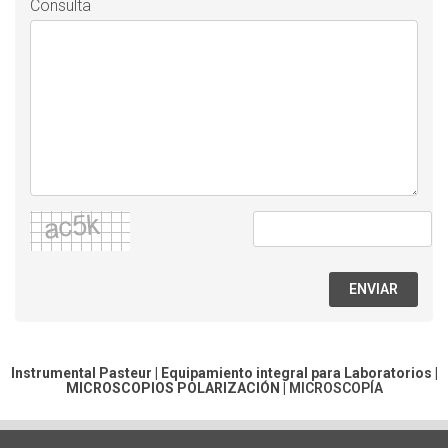
Consulta
ENVIAR
Instrumental Pasteur | Equipamiento integral para Laboratorios |
MICROSCOPIOS POLARIZACIÓN
|
MICROSCOPÍA