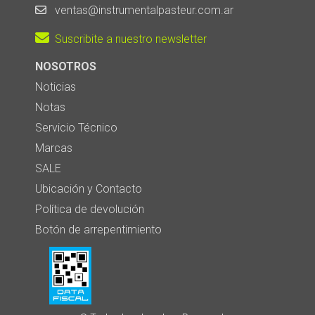
ventas@instrumentalpasteur.com.ar
Suscribite a nuestro newsletter
NOSOTROS
Noticias
Notas
Servicio Técnico
Marcas
SALE
Ubicación y Contacto
Política de devolución
Botón de arrepentimiento