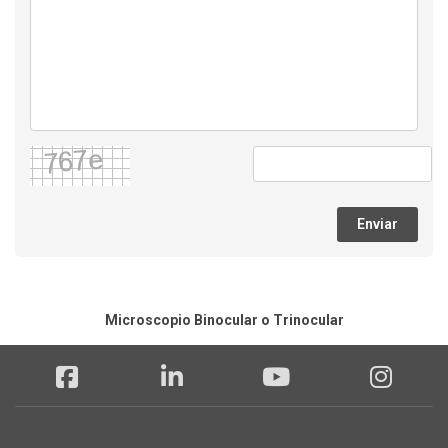
Enviar
Microscopio Binocular o Trinocular