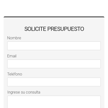
SOLICITE PRESUPUESTO
Nombre
Email
Teléfono
Ingrese su consulta