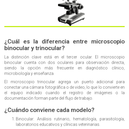
¿Cuál es la diferencia entre microscopio
binocular y trinocular?
La distinción clave está en el tercer ocular. El microscopio
binocular cuenta con dos oculares para observación directa,
siendo la opción más frecuente en diagnóstico clínico,
microbiología y enseñanza.
El microscopio trinocular agrega un puerto adicional para
conectar una cámara fotográfica o de video, lo que lo convierte en
el equipo indicado cuando el registro de imágenes o la
documentación forman parte del flujo de trabajo.
¿Cuándo conviene cada modelo?
Binocular:
Análisis rutinario, hematología, parasitología,
laboratorios educativos y clínicas veterinarias.