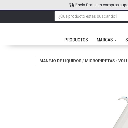
Envío Gratis en compras supe
PRODUCTOS
MARCAS
S
MANEJO DE LÍQUIDOS
/
MICROPIPETAS
/
VOLU