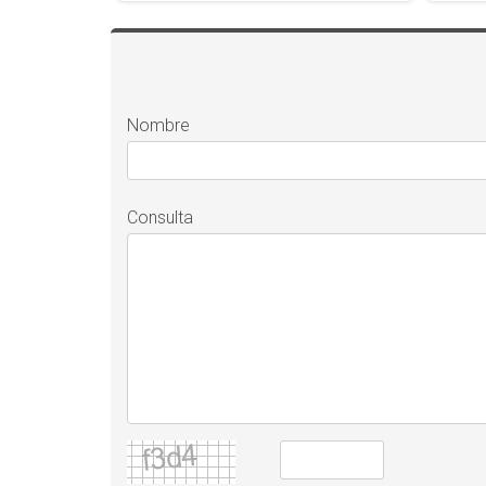
Nombre
Consulta