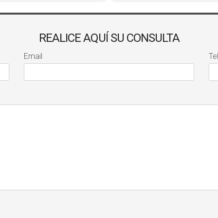
REALICE AQUÍ SU CONSULTA
Email
Te