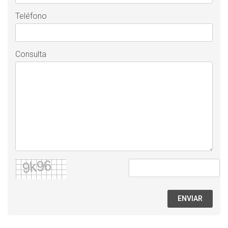
Teléfono
Consulta
ENVIAR