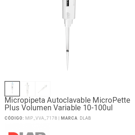
Micropipeta Autoclavable MicroPette
Plus Volumen Variable 10-100ul
CÓDIGO:
MIP_VVA_7178 |
MARCA
:
DLAB