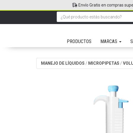
Envío Gratis en compras supe
PRODUCTOS
MARCAS
S
MANEJO DE LÍQUIDOS
/
MICROPIPETAS
/
VOLU