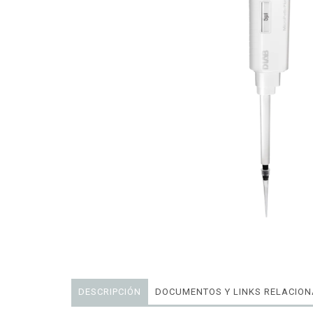
DESCRIPCIÓN
DOCUMENTOS Y LINKS RELACIO