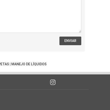
ENVIAR
PETAS
|
MANEJO DE LÍQUIDOS