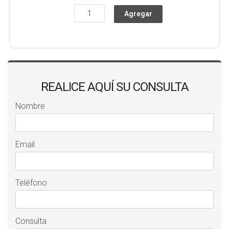
REALICE AQUÍ SU CONSULTA
Nombre
Email
Teléfono
Consulta