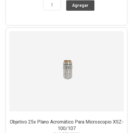
Objetivo 25x Plano Acromático Para Microscopio XSZ-
100/107