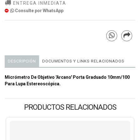
ENTREGA INMEDIATA
Consulte por WhatsApp
DESCRIPCIÓN
DOCUMENTOS Y LINKS RELACIONADOS
Micrómetro De Objetivo 'Arcano' Porta Graduado 10mm/100
Para Lupa Estereoscópica.
PRODUCTOS RELACIONADOS