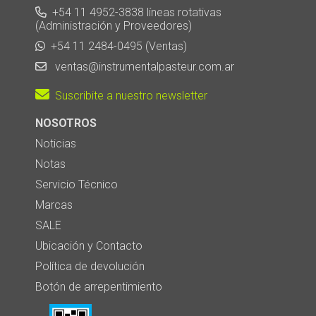
+54 11 4952-3838 líneas rotativas
(Administración y Proveedores)
+54 11 2484-0495 (Ventas)
ventas@instrumentalpasteur.com.ar
Suscribite a nuestro newsletter
NOSOTROS
Noticias
Notas
Servicio Técnico
Marcas
SALE
Ubicación y Contacto
Política de devolución
Botón de arrepentimiento