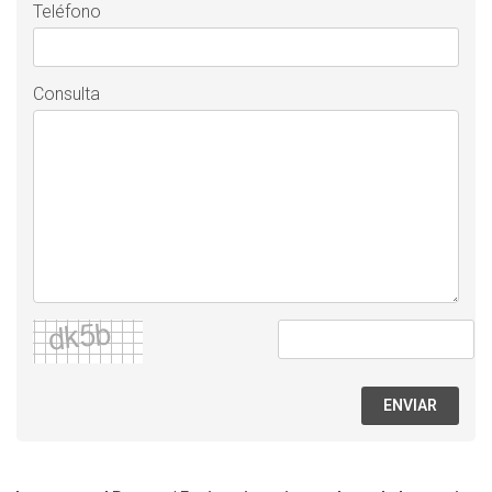
Teléfono
Consulta
ENVIAR