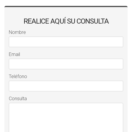
REALICE AQUÍ SU CONSULTA
Nombre
Email
Teléfono
Consulta