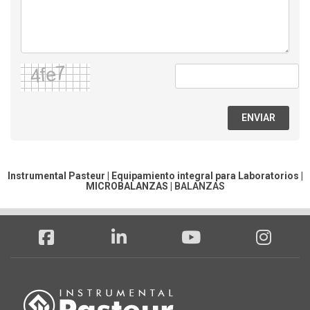
ENVIAR
Instrumental Pasteur | Equipamiento integral para Laboratorios |
MICROBALANZAS
|
BALANZAS