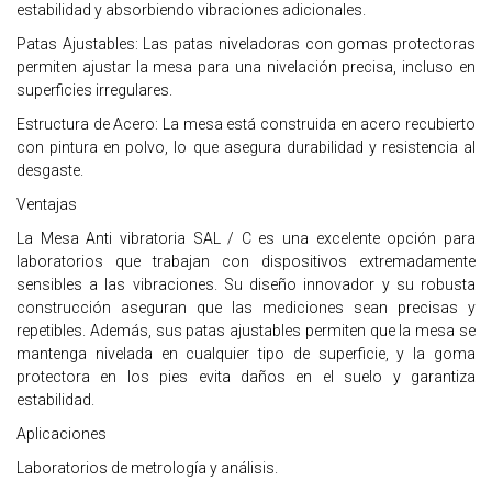
estabilidad y absorbiendo vibraciones adicionales.
Patas Ajustables: Las patas niveladoras con gomas protectoras
permiten ajustar la mesa para una nivelación precisa, incluso en
superficies irregulares.
Estructura de Acero: La mesa está construida en acero recubierto
con pintura en polvo, lo que asegura durabilidad y resistencia al
desgaste.
Ventajas
La Mesa Anti vibratoria SAL / C es una excelente opción para
laboratorios que trabajan con dispositivos extremadamente
sensibles a las vibraciones. Su diseño innovador y su robusta
construcción aseguran que las mediciones sean precisas y
repetibles. Además, sus patas ajustables permiten que la mesa se
mantenga nivelada en cualquier tipo de superficie, y la goma
protectora en los pies evita daños en el suelo y garantiza
estabilidad.
Aplicaciones
Laboratorios de metrología y análisis.