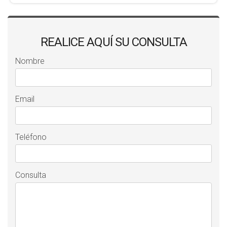
REALICE AQUÍ SU CONSULTA
Nombre
Email
Teléfono
Consulta