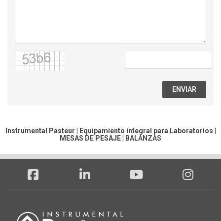
ENVIAR
Instrumental Pasteur | Equipamiento integral para Laboratorios |
MESAS DE PESAJE
|
BALANZAS