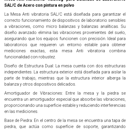
SAL/C de Acero con pintura en polvo
La Mesa Anti vibratoria SAL/C está diseñada para garantizar el
correcto funcionamiento de dispositivos de laboratorio sensibles
a vibraciones, como micro balanzas y balanzas analíticas. Su
diseño avanzado elimina las vibraciones provenientes del suelo,
asegurando que los equipos funcionen con precisión. Ideal para
laboratorios que requieren un entorno estable para obtener
mediciones exactas, esta mesa Anti vibratoria combina
funcionalidad con robustez.
Diseño de Estructura Dual: La mesa cuenta con dos estructuras
independientes. La estructura exterior está diseñada para aislar la
parte de trabajo, mientras que la estructura interior alberga la
balanza y otros dispositivos delicados.
Amortiguador de Vibraciones: Entre la mesa y la piedra se
encuentra un amortiguador especial que absorbe las vibraciones,
proporcionando una superficie estable y reduciendo interferencias
en las mediciones.
Base de Piedra: En el centro de la mesa se encuentra una tapa de
piedra, que actúa como superficie de soporte, garantizando