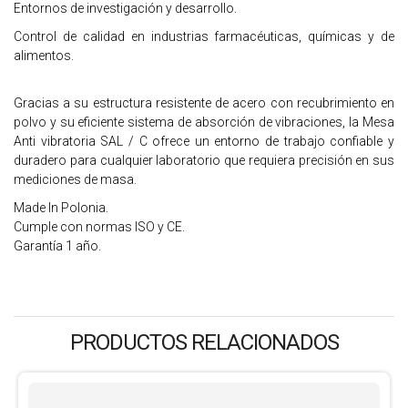
Entornos de investigación y desarrollo.
Control de calidad en industrias farmacéuticas, químicas y de
alimentos.
Gracias a su estructura resistente de acero con recubrimiento en
polvo y su eficiente sistema de absorción de vibraciones, la Mesa
Anti vibratoria SAL / C ofrece un entorno de trabajo confiable y
duradero para cualquier laboratorio que requiera precisión en sus
mediciones de masa.
Made In Polonia.
Cumple con normas ISO y CE.
Garantía 1 año.
PRODUCTOS RELACIONADOS