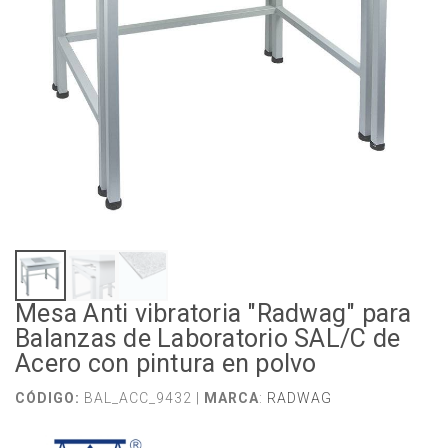
Mesa Anti vibratoria "Radwag" para
Balanzas de Laboratorio SAL/C de
Acero con pintura en polvo
CÓDIGO:
BAL_ACC_9432 |
MARCA
:
RADWAG