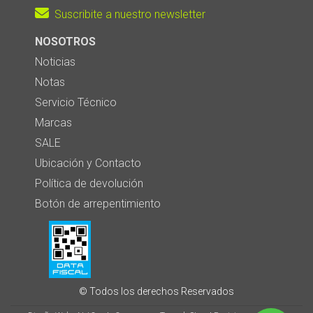
Suscribite a nuestro newsletter
NOSOTROS
Noticias
Notas
Servicio Técnico
Marcas
SALE
Ubicación y Contacto
Política de devolución
Botón de arrepentimiento
© Todos los derechos Reservados