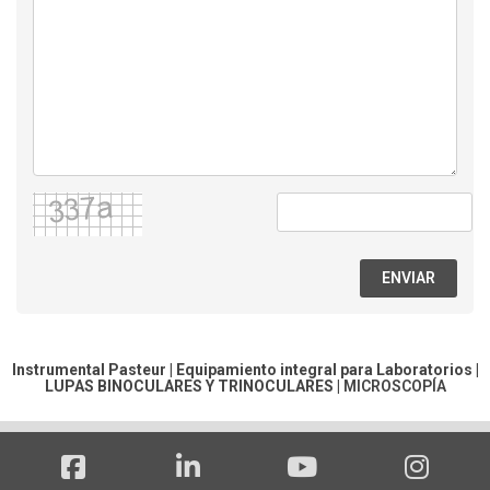
ENVIAR
Instrumental Pasteur | Equipamiento integral para Laboratorios |
LUPAS BINOCULARES Y TRINOCULARES
|
MICROSCOPÍA