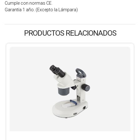
Cumple con normas CE.
Garantía 1 año. (Excepto la Lámpara)
PRODUCTOS RELACIONADOS