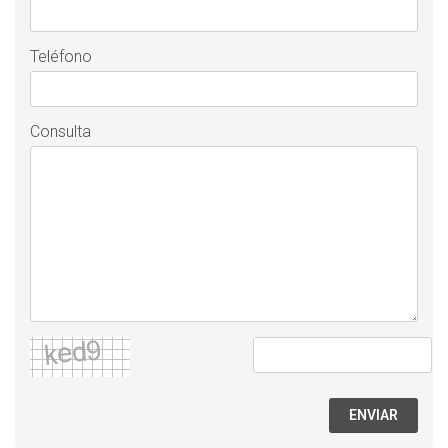
Teléfono
Consulta
ENVIAR