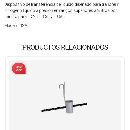
Dispositivo de transferencia de líquido diseñado para transferir
nitrógeno liquido a presión en rangos superiores a 8 litros por
minuto para LD 25, LD 35 y LD 50.
Made in USA.
PRODUCTOS RELACIONADOS
35%
OFF