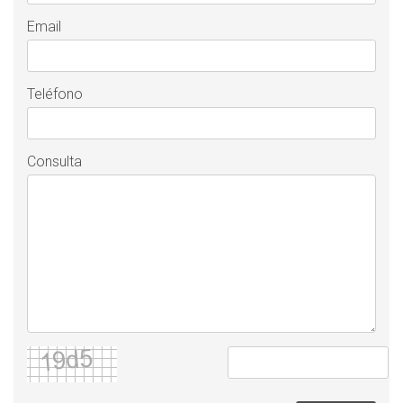
Email
Teléfono
Consulta