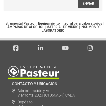
ENVIAR
Instrumental Pasteur | Equipamiento integral para Laboratorios |
LÁMPARAS DE ALCOHOL
|
MATERIAL DE VIDRIO
|
INSUMOS DE
LABORATORIO
CONTACTO Y UBICACION
Administración y Ventas:
Viamonte 2323 (C1056ABK) CABA
Depósito: