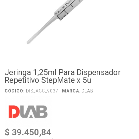
Jeringa 1,25ml Para Dispensador
Repetitivo StepMate x 5u
CÓDIGO:
DIS_ACC_9037 |
MARCA
:
DLAB
$ 39.450,84