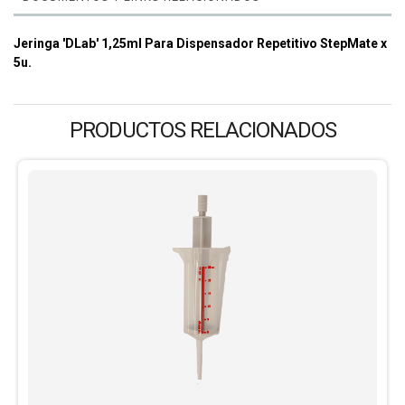
Jeringa 'DLab' 1,25ml Para Dispensador Repetitivo StepMate x
5u.
PRODUCTOS RELACIONADOS