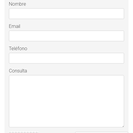
Nombre
Email
Teléfono
Consulta