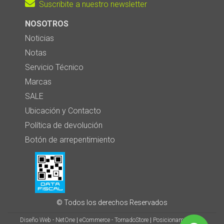
Suscribite a nuestro newsletter
NOSOTROS
Noticias
Notas
Servicio Técnico
Marcas
SALE
Ubicación y Contacto
Política de devolución
Botón de arrepentimiento
© Todos los derechos Reservados
Diseño Web - NetOne
|
eCommerce - TornadoStore
|
Posicionamiento en