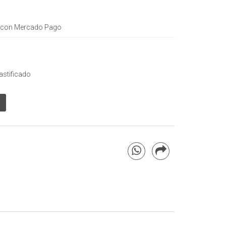
con Mercado Pago
astificado