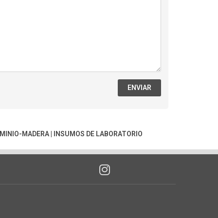
ENVIAR
UMINIO-MADERA
|
INSUMOS DE LABORATORIO