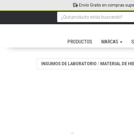
Envío Gratis en compras supe
PRODUCTOS
MARCAS
S
INSUMOS DE LABORATORIO
/
MATERIAL DE H