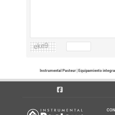
Instrumental Pasteur | Equipamiento integra
CON