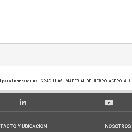
l para Laboratorios |
GRADILLAS
|
MATERIAL DE HIERRO-ACERO-AL
TACTO Y UBICACION
NOSOTROS