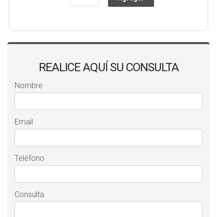
REALICE AQUÍ SU CONSULTA
Nombre
Email
Teléfono
Consulta