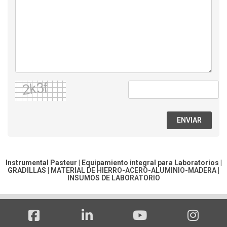
ENVIAR
Instrumental Pasteur | Equipamiento integral para Laboratorios |
GRADILLAS
|
MATERIAL DE HIERRO-ACERO-ALUMINIO-MADERA
|
INSUMOS DE LABORATORIO