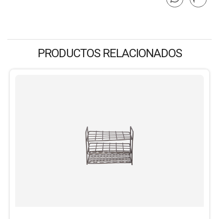
PRODUCTOS RELACIONADOS