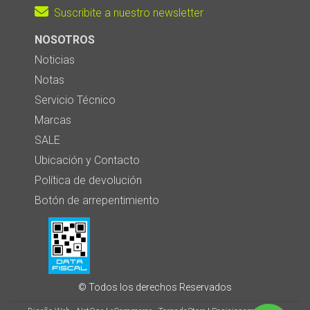
Suscribite a nuestro newsletter
NOSOTROS
Noticias
Notas
Servicio Técnico
Marcas
SALE
Ubicación y Contacto
Política de devolución
Botón de arrepentimiento
© Todos los derechos Reservados