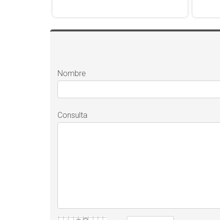
Nombre
Consulta