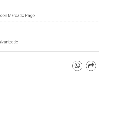
con Mercado Pago
alvanizado