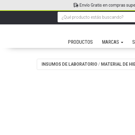
Envío Gratis en compras supe
PRODUCTOS
MARCAS
S
INSUMOS DE LABORATORIO
/
MATERIAL DE H