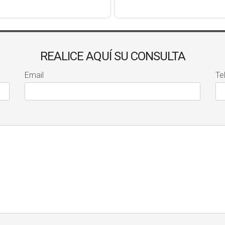
REALICE AQUÍ SU CONSULTA
Email
Te