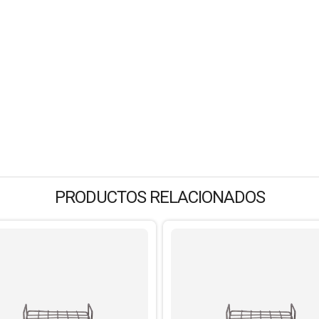
PRODUCTOS RELACIONADOS