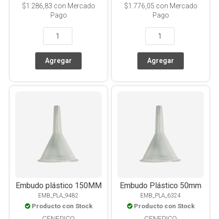
$1.286,83
con Mercado
$1.776,05
con Mercado
Pago
Pago
Embudo plástico 150MM
Embudo Plástico 50mm
EMB_PLA_9482
EMB_PLA_6324
Producto con Stock
Producto con Stock