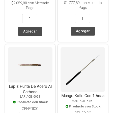
$1.777,89
con Mercado
$2.059,90
con Mercado
Pago
Pago
Lapiz Punta De Acero Al
Carbono
Mango Kolle Con 1 Ansa
LAP_ACE_6021
MAN_KOL_5461
Producto con Stock
Producto con Stock
GENERICO