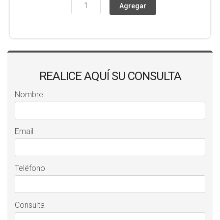
REALICE AQUÍ SU CONSULTA
Nombre
Email
Teléfono
Consulta