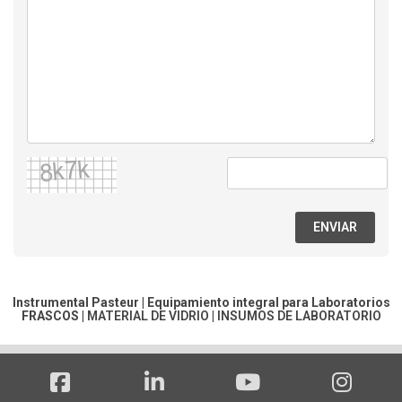
ENVIAR
Instrumental Pasteur | Equipamiento integral para Laboratorios
FRASCOS
|
MATERIAL DE VIDRIO
|
INSUMOS DE LABORATORIO