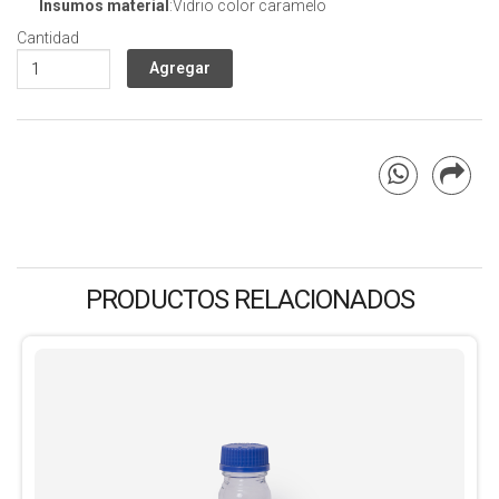
Insumos material
:Vidrio color caramelo
Cantidad
PRODUCTOS RELACIONADOS