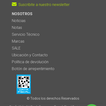
Suscribite a nuestro newsletter
NOSOTROS
Noticias
Notas
Servicio Técnico
Marcas
SALE
Ubicación y Contacto
Política de devolución
Botón de arrepentimiento
© Todos los derechos Reservados