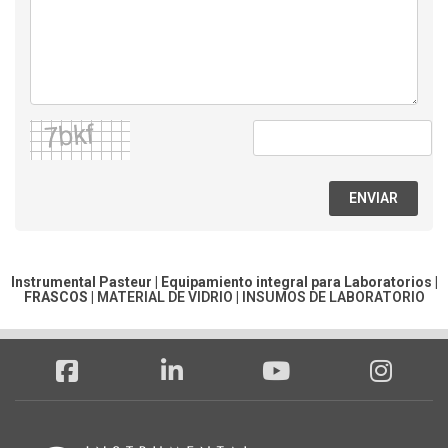
ENVIAR
Instrumental Pasteur | Equipamiento integral para Laboratorios |
FRASCOS
|
MATERIAL DE VIDRIO
|
INSUMOS DE LABORATORIO