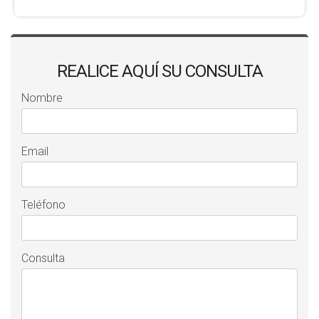
REALICE AQUÍ SU CONSULTA
Nombre
Email
Teléfono
Consulta