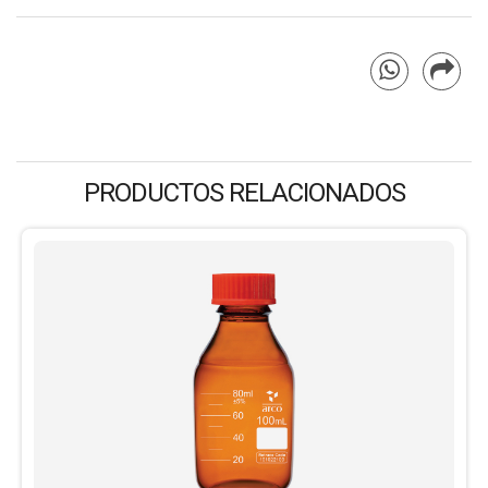
PRODUCTOS RELACIONADOS