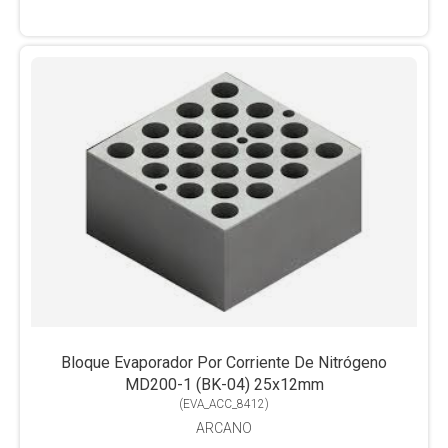
Bloque Evaporador Por Corriente De Nitrógeno
MD200-1 (BK-04) 25x12mm
(
EVA_ACC_8412
)
ARCANO