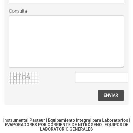
Consulta
ENVIAR
Instrumental Pasteur | Equipamiento integral para Laboratorios |
EVAPORADORES POR CORRIENTE DE NITRÓGENO
|
EQUIPOS DE
LABORATORIO GENERALES