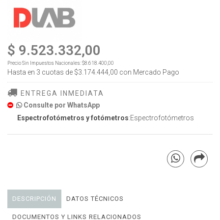
$ 9.523.332,00
Precio Sin Impuestos Nacionales:
$8.618.400,00
Hasta en
3
cuotas de
$3.174.444,00
con Mercado Pago
ENTREGA INMEDIATA
Consulte por WhatsApp
Espectrofotómetros y fotómetros
:Espectrofotómetros
DESCRIPCIÓN
DATOS TÉCNICOS
DOCUMENTOS Y LINKS RELACIONADOS