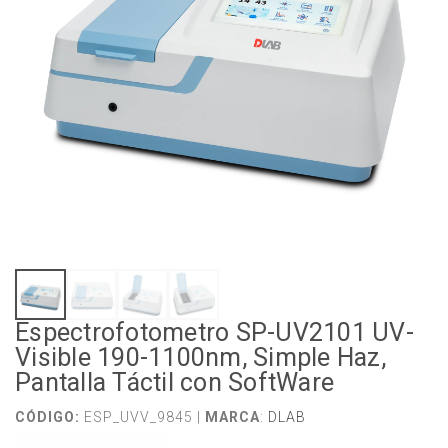
Espectrofotometro SP-UV2101 UV-
Visible 190-1100nm, Simple Haz,
Pantalla Táctil con SoftWare
CÓDIGO:
ESP_UVV_9845 |
MARCA
:
DLAB