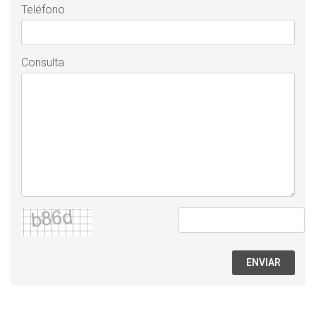
Teléfono
Consulta
ENVIAR