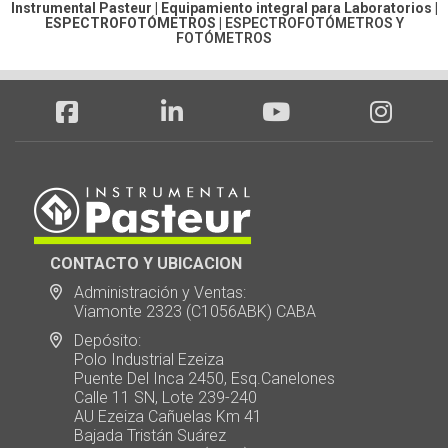
Instrumental Pasteur | Equipamiento integral para Laboratorios |
ESPECTROFOTÓMETROS
|
ESPECTROFOTÓMETROS Y
FOTÓMETROS
CONTACTO Y UBICACION
Administración y Ventas:
Viamonte 2323 (C1056ABK) CABA
Depósito:
Polo Industrial Ezeiza
Puente Del Inca 2450, Esq.Canelones
Calle 11 SN, Lote 239-240
AU Ezeiza Cañuelas Km 41
Bajada Tristán Suárez