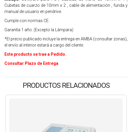
Cubetas de cuarzo de 10mm x 2 , cable de alimentación , funda y
manual de usuario en pendrive.
Cumple con normas CE.
Garantía 1 año. (Excepto la Lámpara)
*El precio publicado incluye la entrega en AMBA (consultar zonas),
el envío al interior estará a cargo del cliente.
Este producto se trae a Pedido.
Consultar Plazo de Entrega
PRODUCTOS RELACIONADOS