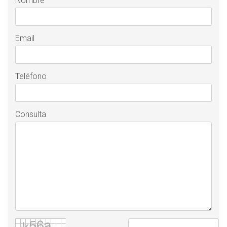
Nombre
Email
Teléfono
Consulta