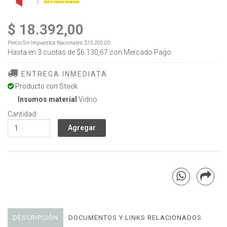
$ 18.392,00
Precio Sin Impuestos Nacionales:
$15.200,00
Hasta en
3
cuotas de
$6.130,67
con Mercado Pago
ENTREGA INMEDIATA
Producto con Stock
Insumos material
:Vidrio
Cantidad
DESCRIPCIÓN
DOCUMENTOS Y LINKS RELACIONADOS