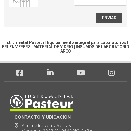
ENVIAR
Instrumental Pasteur | Equipamiento integral para Laboratorios |
ERLENMEYERS
|
MATERIAL DE VIDRIO
|
INSUMOS DE LABORATORIO
ARCO
CONTACTO Y UBICACION
Administración y Ventas: