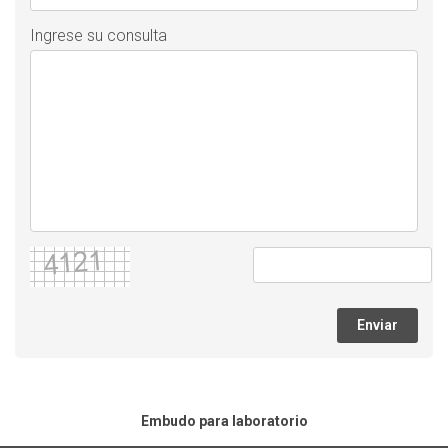
Ingrese su consulta
Enviar
Embudo para laboratorio