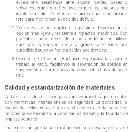
excepcional resistencia ante ácidos fuertes, bases y
solventes orgánicos. Son ideales para aplicaciones que
involucran calor extremo o requieren una transparencia
total para monitorear la velocidad de flujo.
Versiones de polipropileno o plástico:
Representan la
opción más ligera y resistente a impactos mecánicos. Son
preferibles para tareas de rutina donde no se utilicen
químicos corrosivos de alto grado, ofreciendo una
durabilidad superior frente a caídas accidentales.
Diseños de filtración (Büchner):
Especializados para el
trabajo al vacío, facilitando la separación de sólidos en
suspensión de forma acelerada mediante el uso de papel
filtro.
Calidad y estandarización de materiales
Cada sector industrial debe priorizar herramientas que cumplan
con normativas internacionales de seguridad. La porosidad, el
ángulo de inclinación del tallo y el diámetro de la base son
factores que determinan la velocidad de filtrado y la facilidad de
limpieza posterior.
Las empresas que buscan robustecer sus departamentos de