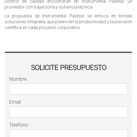
control de calidad encontrarán en Instrumental Pasteur un
proveedor con trayectoria y solvencia técnica.
La propuesta de Instrumental Pasteur se enfoca en brindar
soluciones integrales que potencien la productividad y la precisión
científica en cada proyecto corporativo.
SOLICITE PRESUPUESTO
Nombre
Email
Teléfono