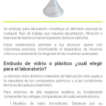
Un embudo para laboratorio constituye un elemento esencial en
cualquier flujo de trabajo que requiera decantación, filtración o
trasvase de reactivos hacia recipientes de boca estrecha.
Estos implementos permiten a los técnicos operar con
volúmenes precisos, minimizando el desperdicio de insumos
críticos y manteniendo la integridad de las muestras analizadas.
Embudo de vidrio o plástico ¿cuál elegir
para el laboratorio?
La decisión entre distintos materiales de fabricación está sujeta a
la naturaleza de los compuestos químicos y a las condiciones
térmicas de cada procedimiento.
Para entornos de alta exigencia analítica, es fundamental
comprender las ventajas comparativas de cada variante técnica:
Modelos de vidrio borosilicato:
Destacan por su