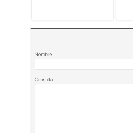
Nombre
Consulta