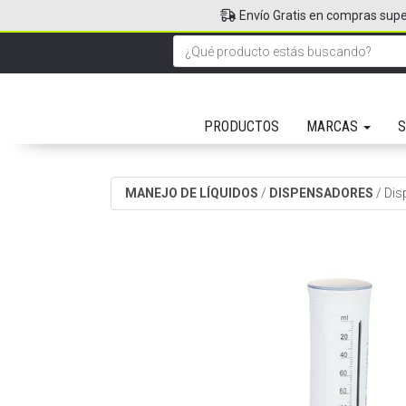
Envío Gratis en compras supe
PRODUCTOS
MARCAS
S
MANEJO DE LÍQUIDOS
/
DISPENSADORES
/
Dis