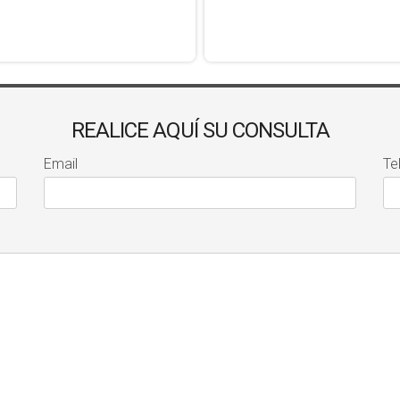
REALICE AQUÍ SU CONSULTA
Email
Te