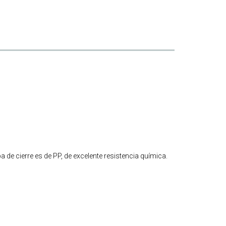
 de cierre es de PP, de excelente resistencia química.