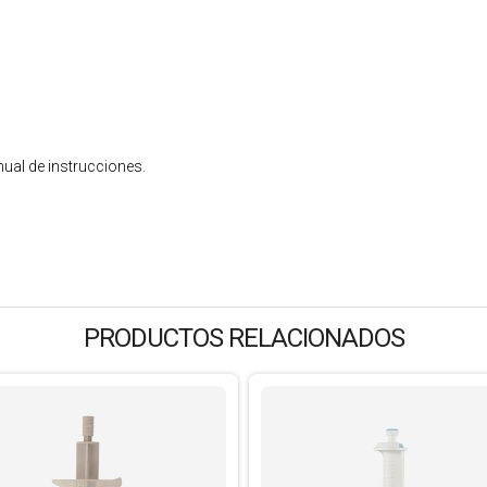
nual de instrucciones.
PRODUCTOS RELACIONADOS