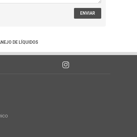
ENVIAR
NEJO DE LÍQUIDOS
nico