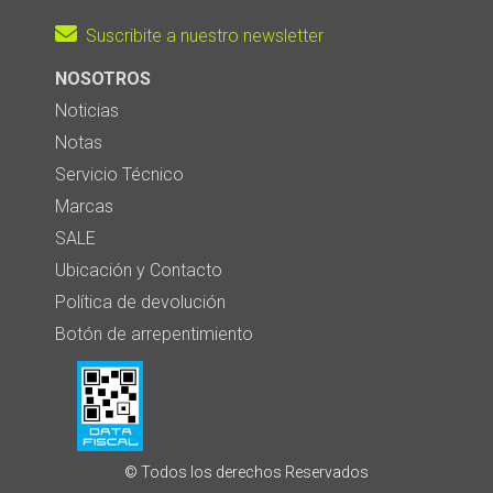
Suscribite a nuestro newsletter
NOSOTROS
Noticias
Notas
Servicio Técnico
Marcas
SALE
Ubicación y Contacto
Política de devolución
Botón de arrepentimiento
© Todos los derechos Reservados