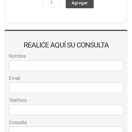
REALICE AQUÍ SU CONSULTA
Nombre
Email
Teléfono
Consulta