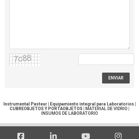
ENVIAR
Instrumental Pasteur | Equipamiento integral para Laboratorios |
CUBREOBJETOS Y PORTAOBJETOS
|
MATERIAL DE VIDRIO
|
INSUMOS DE LABORATORIO