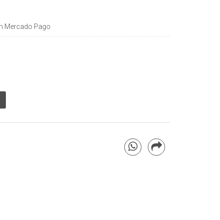
n Mercado Pago