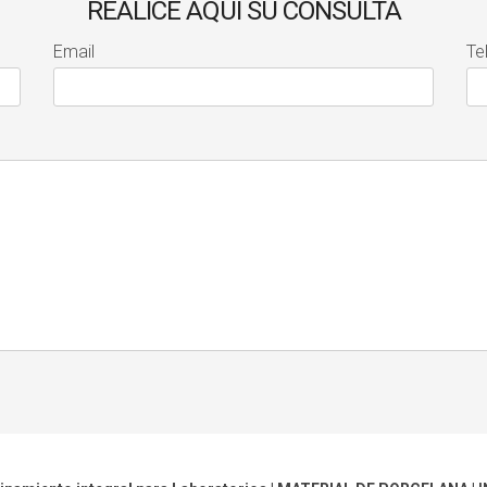
REALICE AQUÍ SU CONSULTA
Email
Te