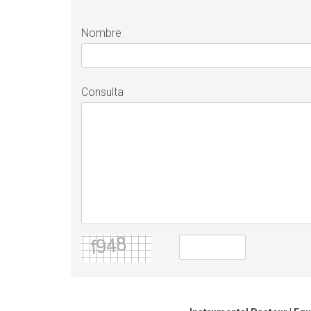
Nombre
Consulta