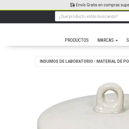
Envío Gratis en compras supe
PRODUCTOS
MARCAS
S
INSUMOS DE LABORATORIO
/
MATERIAL DE P