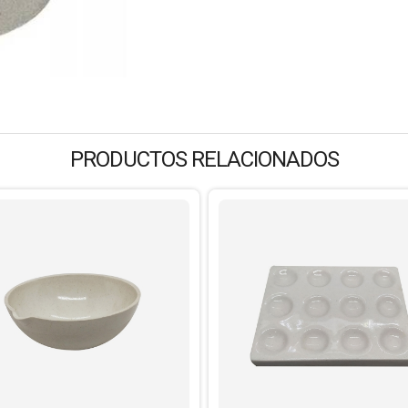
PRODUCTOS RELACIONADOS