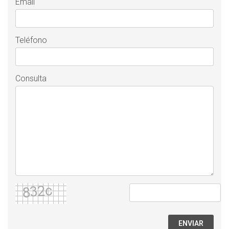
Email
Teléfono
Consulta
ENVIAR