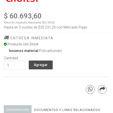
$ 60.693,60
Precio Sin Impuestos Nacionales:
$50.160,00
Hasta en
3
cuotas de
$20.231,20
con Mercado Pago
ENTREGA INMEDIATA
Producto con Stock
Insumos material
:Policarbonato
Cantidad
DESCRIPCIÓN
DOCUMENTOS Y LINKS RELACIONADOS