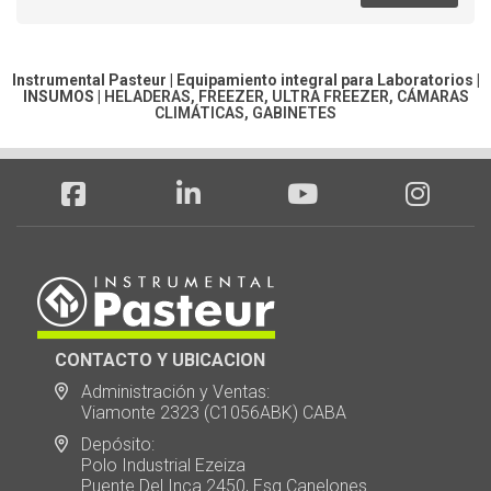
Instrumental Pasteur | Equipamiento integral para Laboratorios |
INSUMOS
|
HELADERAS, FREEZER, ULTRA FREEZER, CÁMARAS
CLIMÁTICAS, GABINETES
CONTACTO Y UBICACION
Administración y Ventas:
Viamonte 2323 (C1056ABK) CABA
Depósito:
Polo Industrial Ezeiza
Puente Del Inca 2450, Esq.Canelones