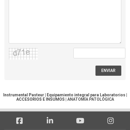
ENVIAR
Instrumental Pasteur | Equipamiento integral para Laboratorios |
ACCESORIOS E INSUMOS
|
ANATOMÍA PATOLÓGICA