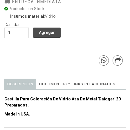
ENTREGA INMEDIATA
Producto con Stock
Insumos material
:Vidrio
Cantidad
DESCRIPCIÓN
DOCUMENTOS Y LINKS RELACIONADOS
Cestilla Para Coloración De Vidrio Asa De Metal 'Daigger' 20
Preparados.
Made In USA.