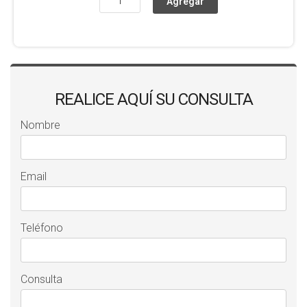
REALICE AQUÍ SU CONSULTA
Nombre
Email
Teléfono
Consulta