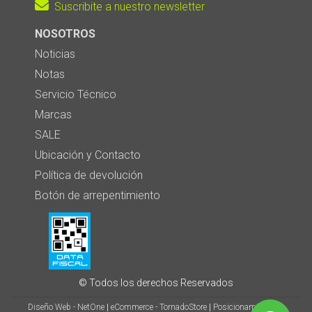
Suscribite a nuestro newsletter
NOSOTROS
Noticias
Notas
Servicio Técnico
Marcas
SALE
Ubicación y Contacto
Política de devolución
Botón de arrepentimiento
© Todos los derechos Reservados
Diseño Web - NetOne
|
eCommerce - TornadoStore
|
Posicionamiento en