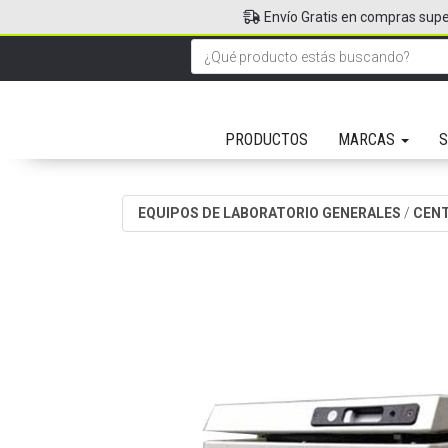
Envío Gratis en compras supe
PRODUCTOS
MARCAS
S
EQUIPOS DE LABORATORIO GENERALES
/
CEN