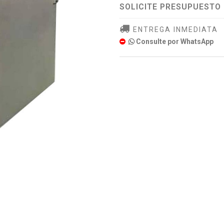
SOLICITE PRESUPUESTO
ENTREGA INMEDIATA
Consulte por WhatsApp