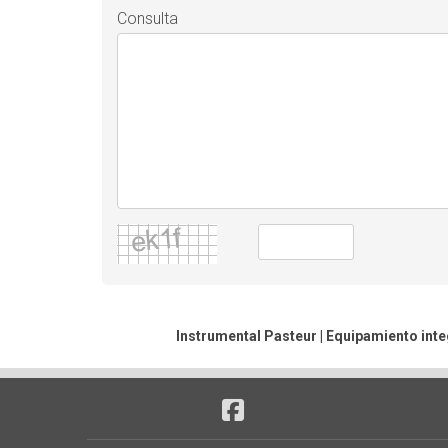
Consulta
Instrumental Pasteur | Equipamiento inte