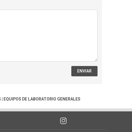
ENVIAR
S
|
EQUIPOS DE LABORATORIO GENERALES