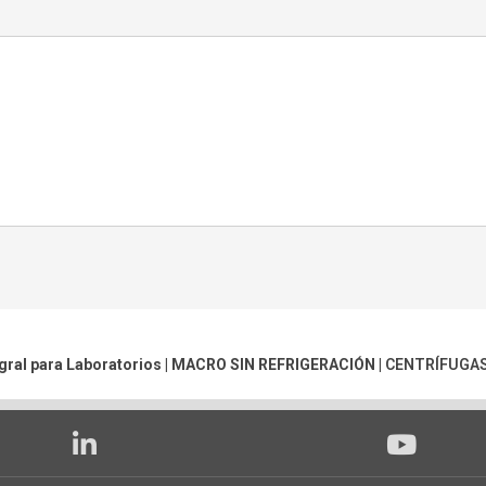
gral para Laboratorios |
MACRO SIN REFRIGERACIÓN
|
CENTRÍFUGA