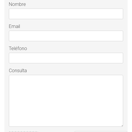
Nombre
Email
Teléfono
Consulta