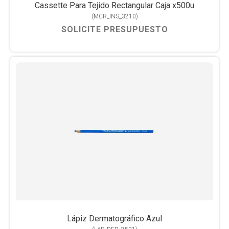
Cassette Para Tejido Rectangular Caja x500u
(
MCR_INS_3210
)
SOLICITE PRESUPUESTO
Lápiz Dermatográfico Azul