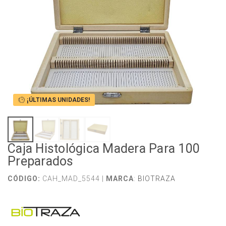
¡ÚLTIMAS UNIDADES!
Caja Histológica Madera Para 100
Preparados
CÓDIGO:
CAH_MAD_5544 |
MARCA
:
BIOTRAZA