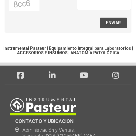
ENVIAR
Instrumental Pasteur | Equipamiento integral para Laboratorios |
ACCESORIOS E INSUMOS
|
ANATOMÍA PATOLÓGICA
CONTACTO Y UBICACION
Administración y Ventas:
Viamonte 2323 (C1056ABK) CABA