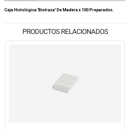
Caja Histológica 'Biotraza' De Madera x 100 Preparados.
PRODUCTOS RELACIONADOS