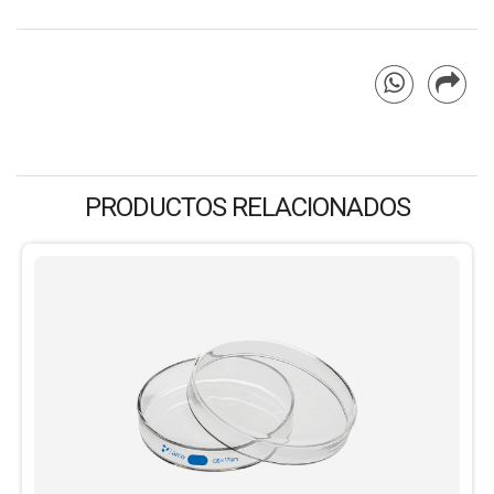
PRODUCTOS RELACIONADOS