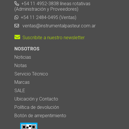
+54 11 4952-3838 líneas rotativas
(Administración y Proveedores)
+54 11 2484-0495 (Ventas)
ventas@instrumentalpasteur.com.ar
Suscribite a nuestro newsletter
NOSOTROS
Noticias
Notas
Servicio Técnico
Marcas
SALE
Ubicación y Contacto
Política de devolución
Botón de arrepentimiento