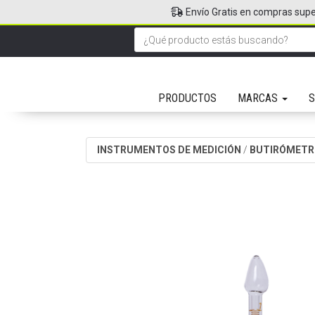
Envío Gratis en compras supe
PRODUCTOS
MARCAS
S
INSTRUMENTOS DE MEDICIÓN
/
BUTIRÓMETR