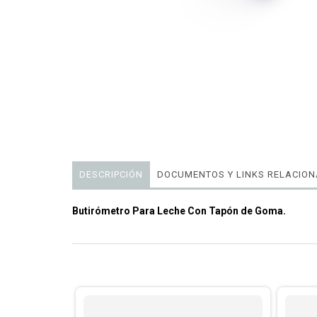
DESCRIPCIÓN
DOCUMENTOS Y LINKS RELACIO
Butirómetro Para Leche Con Tapón de Goma.