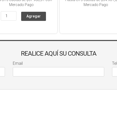
Mercado Pago
Mercado Pago
REALICE AQUÍ SU CONSULTA
Email
Te