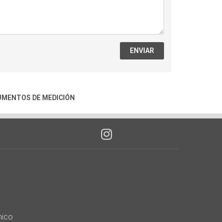
ENVIAR
UMENTOS DE MEDICIÓN
nico