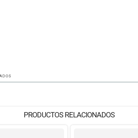
NADOS
PRODUCTOS RELACIONADOS