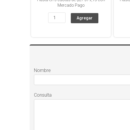
Mercado Pago
Nombre
Consulta