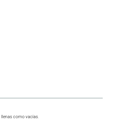
to llenas como vacías.