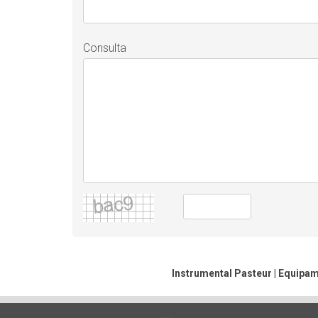
Consulta
Instrumental Pasteur | Equipam