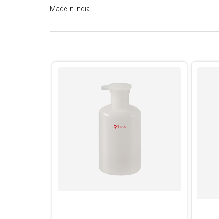
Made in India