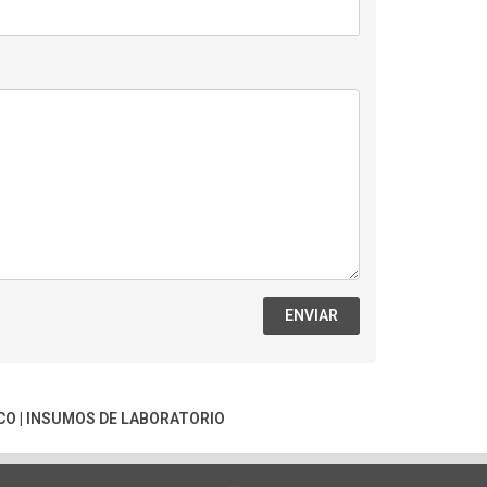
ENVIAR
CO
|
INSUMOS DE LABORATORIO