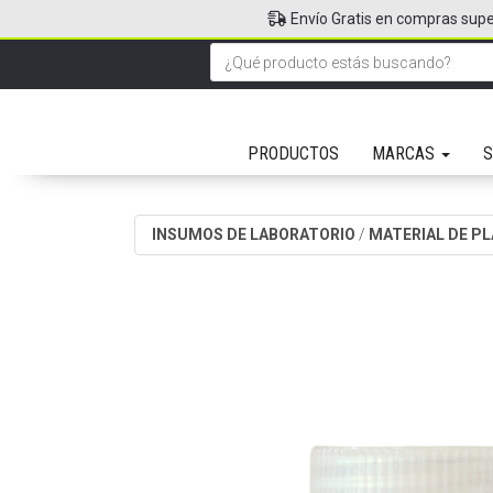
Envío Gratis en compras supe
PRODUCTOS
MARCAS
S
INSUMOS DE LABORATORIO
/
MATERIAL DE P