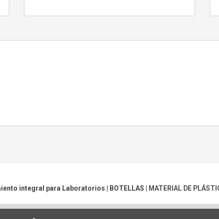
iento integral para Laboratorios |
BOTELLAS
|
MATERIAL DE PLÁSTI