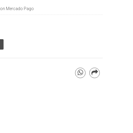
on Mercado Pago