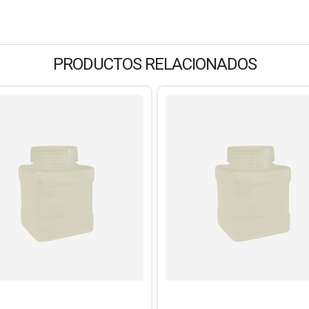
PRODUCTOS RELACIONADOS