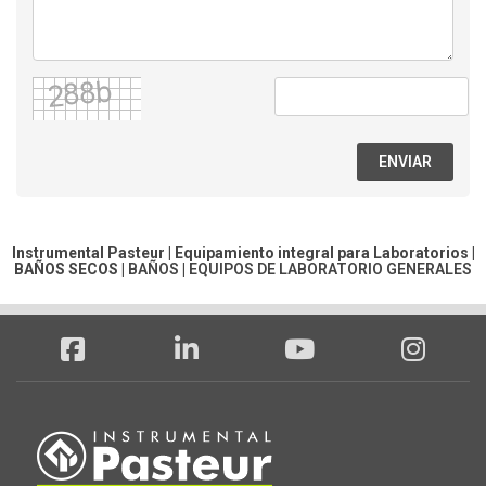
ENVIAR
Instrumental Pasteur | Equipamiento integral para Laboratorios |
BAÑOS SECOS
|
BAÑOS
|
EQUIPOS DE LABORATORIO GENERALES