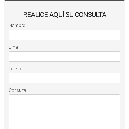
REALICE AQUÍ SU CONSULTA
Nombre
Email
Teléfono
Consulta