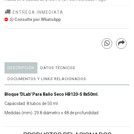
ENTREGA INMEDIATA
Consulte por WhatsApp
DESCRIPCIÓN
DATOS TÉCNICOS
DOCUMENTOS Y LINKS RELACIONADOS
Bloque 'DLab' Para Baño Seco HB120-S 8x50ml.
Capacidad: 8 tubos de 50 ml
Medidas (mm): 29.8 diámetro x 48 de profundidad