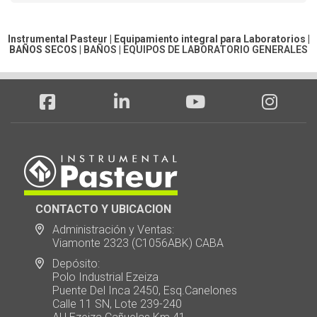
Instrumental Pasteur | Equipamiento integral para Laboratorios |
BAÑOS SECOS
|
BAÑOS
|
EQUIPOS DE LABORATORIO GENERALES
CONTACTO Y UBICACION
Administración y Ventas:
Viamonte 2323 (C1056ABK) CABA
Depósito:
Polo Industrial Ezeiza
Puente Del Inca 2450, Esq.Canelones
Calle 11 SN, Lote 239-240