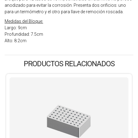
anodizado para evitar la corrosión. Presenta dos orificios: uno
para un termómetro y el otro para llave de remoción roscada.
Medidas del Bloque:
Largo: 9cm
Profundidad: 7.5cm
Alto: 8.2cm
PRODUCTOS RELACIONADOS