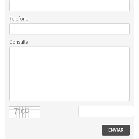
Teléfono
Consulta
ENVIAR