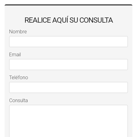
REALICE AQUÍ SU CONSULTA
Nombre
Email
Teléfono
Consulta