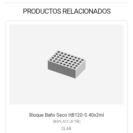
PRODUCTOS RELACIONADOS
Bloque Baño Seco HB120-S 40x2ml
(
BAN_ACC_8758
)
DLAB