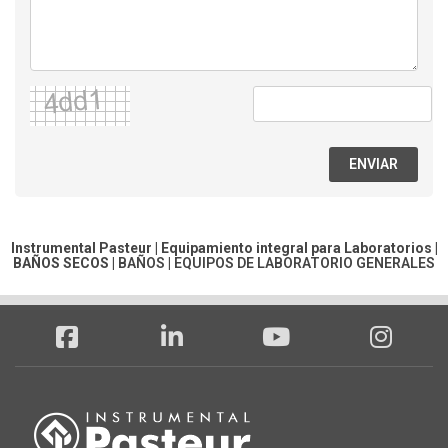
ENVIAR
Instrumental Pasteur | Equipamiento integral para Laboratorios |
BAÑOS SECOS
|
BAÑOS
|
EQUIPOS DE LABORATORIO GENERALES