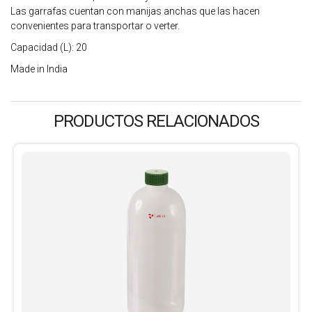
Las garrafas cuentan con manijas anchas que las hacen
convenientes para transportar o verter.
Capacidad (L): 20
Made in India
PRODUCTOS RELACIONADOS