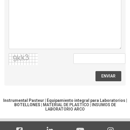
ENVIAR
Instrumental Pasteur | Equipamiento integral para Laboratorios |
BOTELLONES
|
MATERIAL DE PLASTICO
|
INSUMOS DE
LABORATORIO ARCO