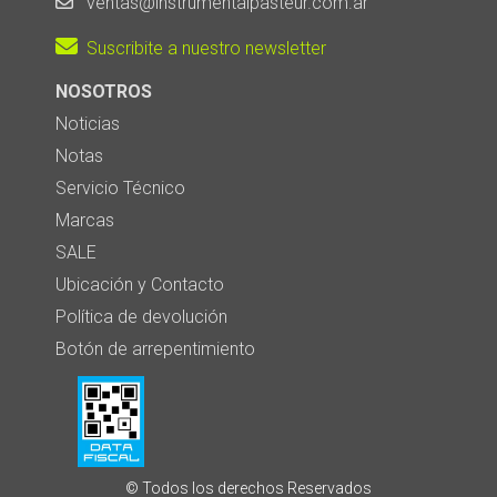
ventas@instrumentalpasteur.com.ar
Suscribite a nuestro newsletter
NOSOTROS
Noticias
Notas
Servicio Técnico
Marcas
SALE
Ubicación y Contacto
Política de devolución
Botón de arrepentimiento
© Todos los derechos Reservados