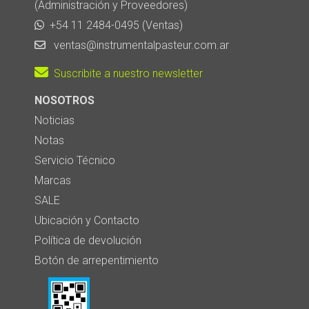
(Administración y Proveedores)
+54 11 2484-0495 (Ventas)
ventas@instrumentalpasteur.com.ar
Suscribite a nuestro newsletter
NOSOTROS
Noticias
Notas
Servicio Técnico
Marcas
SALE
Ubicación y Contacto
Política de devolución
Botón de arrepentimiento