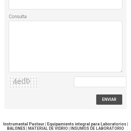
Consulta
ENVIAR
Instrumental Pasteur | Equipamiento integral para Laboratorios |
BALONES
|
MATERIAL DE VIDRIO
|
INSUMOS DE LABORATORIO