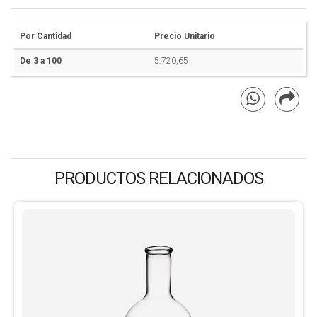
Por Cantidad
Precio Unitario
De 3 a 100
5.720,65
PRODUCTOS RELACIONADOS