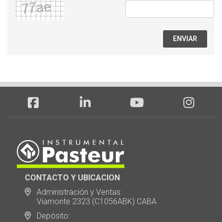
ENVIAR
CONTACTO Y UBICACION
Administración y Ventas:
Viamonte 2323 (C1056ABK) CABA
Depósito: