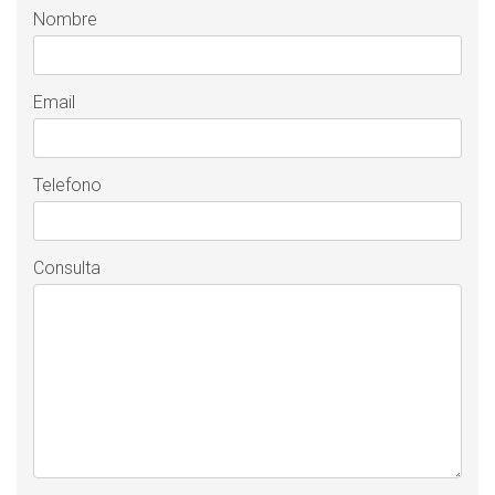
Nombre
Email
Telefono
Consulta