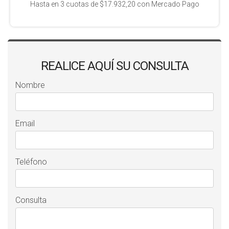
Hasta en
3
cuotas de
$17.932,20
con Mercado Pago
REALICE AQUÍ SU CONSULTA
Nombre
Email
Teléfono
Consulta