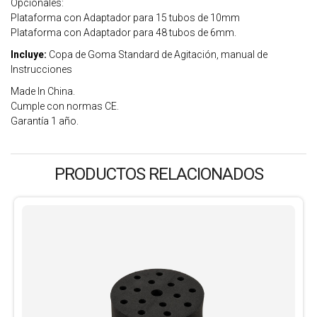
Opcionales:
Plataforma con Adaptador para 15 tubos de 10mm
Plataforma con Adaptador para 48 tubos de 6mm.
Incluye:
Copa de Goma Standard de Agitación, manual de
Instrucciones
Made In China.
Cumple con normas CE.
Garantía 1 año.
PRODUCTOS RELACIONADOS