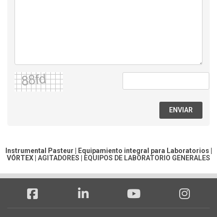
ENVIAR
Instrumental Pasteur | Equipamiento integral para Laboratorios |
VÓRTEX
|
AGITADORES
|
EQUIPOS DE LABORATORIO GENERALES