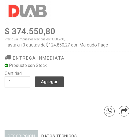
$ 374.550,80
Precio Sin Impuestos Nacionales:
$338.960,00
Hasta en
3
cuotas de
$124.850,27
con Mercado Pago
ENTREGA INMEDIATA
Producto con Stock
Cantidad
DESCRIPCIÓN
DATOS TÉCNICOS