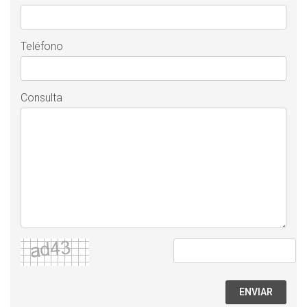
Teléfono
Consulta
ENVIAR