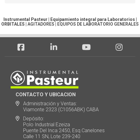
Instrumental Pasteur | Equipamiento integral para Laboratorios |
ORBITALES
|
AGITADORES
|
EQUIPOS DE LABORATORIO GENERALES
CONTACTO Y UBICACION
Administración y Ventas:
Viamonte 2323 (C1056ABK) CABA
Depósito:
Polo Industrial Ezeiza
Puente Del Inca 2450, Esq.Canelones
Calle 11 SN, Lote 239-240