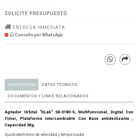
SOLICITE PRESUPUESTO
ENTREGA INMEDIATA
Consulte por WhatsApp
DESCRIPCIÓN
DATOS TÉCNICOS
DOCUMENTOS Y LINKS RELACIONADOS
Agitador Orbital "DLab" SK-0180-S, Multifuncional, Digital Con
Timer, Plataforma intercambiable Con Base antideslizante ,
Capacidad 2Kg.
Ajuste electrónico de velocidad y temporizador