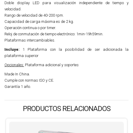
Doble display LED para visualización independiente de tiempo y
velocidad.
Rango de velocidad de 40-200 rpm.
Capacidad de carga máxima es de 2 kg.
Operación continua o por timer.
Reloj de conmutación de tiempo electrónico: 1min-19h59min.
Plataformas intercambiables.
Incluye:
1 Plataforma con la posibilidad de ser adicionada la
plataforma superior
Opcionales:
Plataforma adicional y soportes
Made In China.
Cumple con normas ISO y CE.
Garantía 1 año.
PRODUCTOS RELACIONADOS